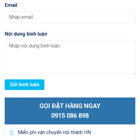
Email
Nội dung bình luận
GỌI ĐẶT HÀNG NGAY
0915 086 898
Miễn phí vận chuyển nội thành HN