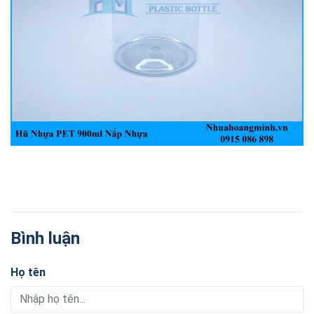
Bình luận
Họ tên