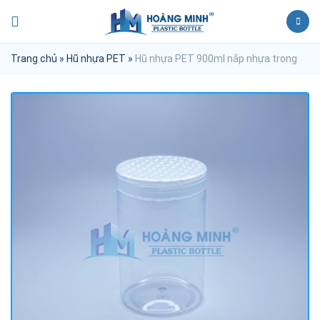
Trang chủ
»
Hũ nhựa PET
»
Hũ nhựa PET 900ml nắp nhựa trong