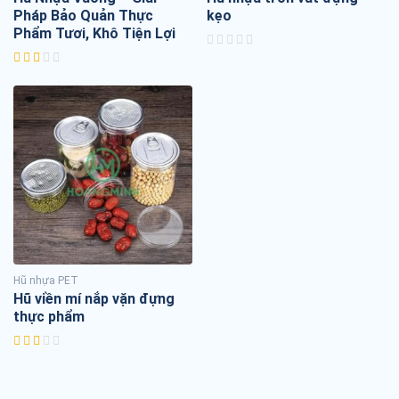
Pháp Bảo Quản Thực
kẹo
Phẩm Tươi, Khô Tiện Lợi
Hũ nhựa PET
Hũ viền mí nắp vặn đựng
thực phẩm