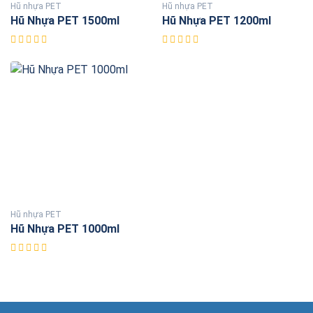
Hũ nhựa PET
Hũ nhựa PET
Hũ Nhựa PET 1500ml
Hũ Nhựa PET 1200ml
Hũ nhựa PET
Hũ Nhựa PET 1000ml