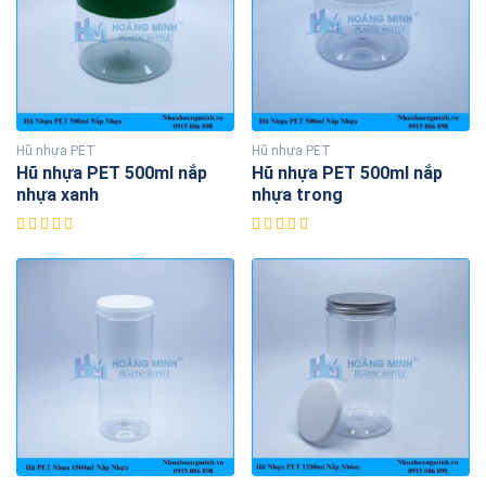
Hũ nhựa PET
Hũ nhựa PET
Hũ nhựa PET 500ml nắp
Hũ nhựa PET 500ml nắp
nhựa xanh
nhựa trong