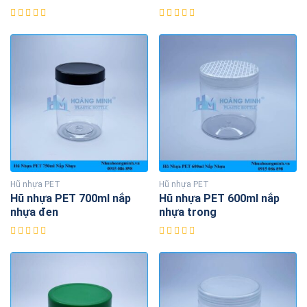
Hũ nhựa PET
Hũ nhựa PET
Hũ nhựa PET 700ml nắp
Hũ nhựa PET 600ml nắp
nhựa đen
nhựa trong