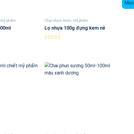
, mỹ phẩm
Chai nhựa dược, mỹ phẩm
100ml
Lọ nhựa 100g đựng kem nẻ