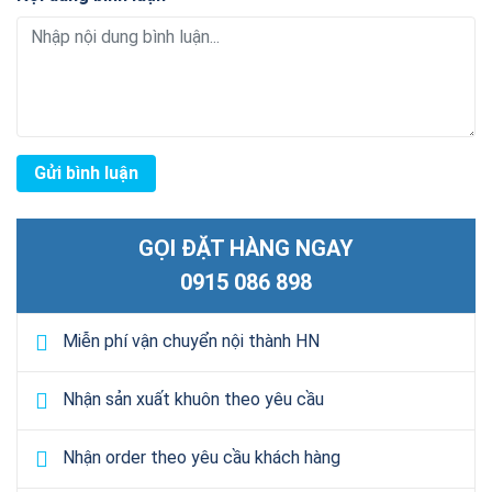
GỌI ĐẶT HÀNG NGAY
0915 086 898
Miễn phí vận chuyển nội thành HN
Nhận sản xuất khuôn theo yêu cầu
Nhận order theo yêu cầu khách hàng