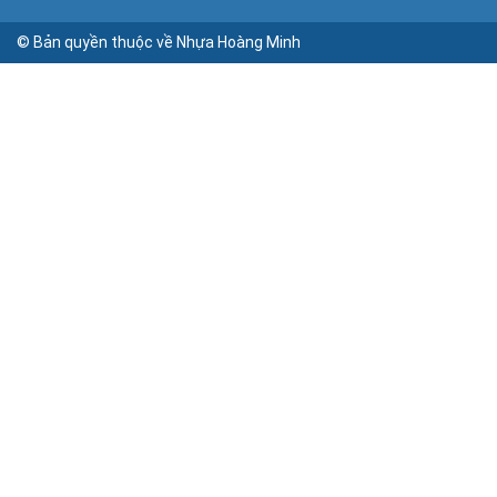
© Bản quyền thuộc về Nhựa Hoàng Minh