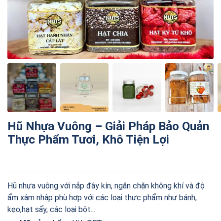
Hũ Nhựa Vuông – Giải Pháp Bảo Quản
Thực Phẩm Tươi, Khô Tiện Lợi
Hũ nhựa vuông với nắp đậy kín, ngăn chặn không khí và độ
ẩm xâm nhập phù hợp với các loại thực phẩm như bánh,
kẹo,hạt sấy, các loại bột...