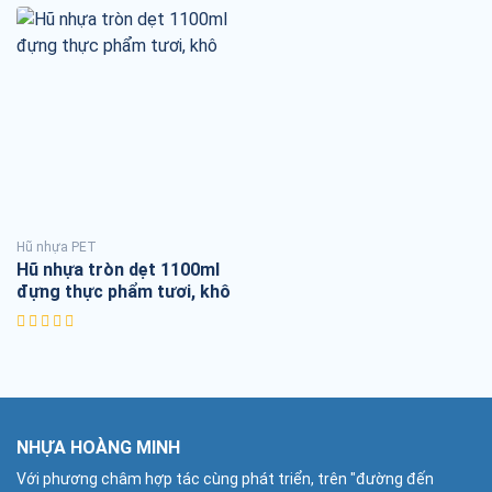
Hũ nhựa PET
Hũ nhựa tròn dẹt 1100ml
đựng thực phẩm tươi, khô
NHỰA HOÀNG MINH
Với phương châm hợp tác cùng phát triển, trên "đường đến