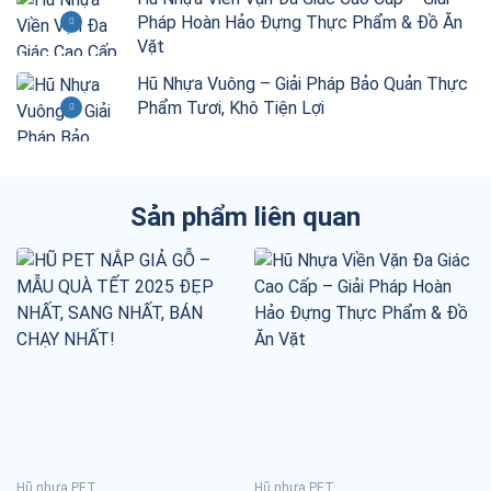
Pháp Hoàn Hảo Đựng Thực Phẩm & Đồ Ăn
Vặt
Hũ Nhựa Vuông – Giải Pháp Bảo Quản Thực
Phẩm Tươi, Khô Tiện Lợi
Sản phẩm liên quan
Hũ nhựa PET
Hũ nhựa PET