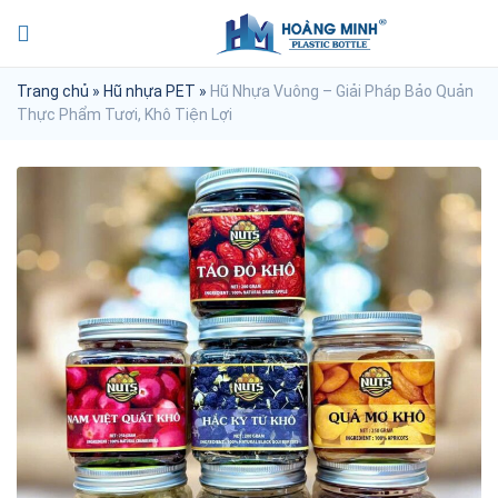
Trang chủ
»
Hũ nhựa PET
»
Hũ Nhựa Vuông – Giải Pháp Bảo Quản
Thực Phẩm Tươi, Khô Tiện Lợi