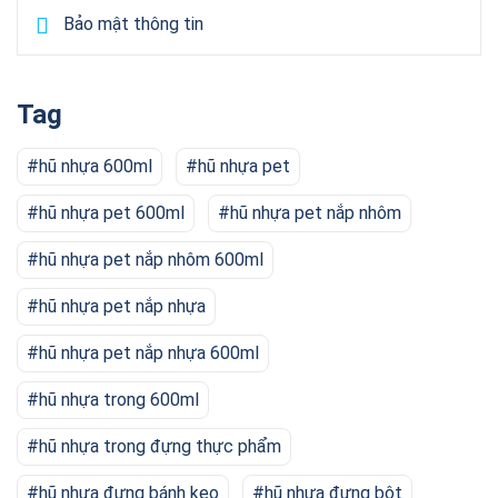
Bảo mật thông tin
Tag
hũ nhựa 600ml
hũ nhựa pet
hũ nhựa pet 600ml
hũ nhựa pet nắp nhôm
hũ nhựa pet nắp nhôm 600ml
hũ nhựa pet nắp nhựa
hũ nhựa pet nắp nhựa 600ml
hũ nhựa trong 600ml
hũ nhựa trong đựng thực phẩm
hũ nhựa đựng bánh kẹo
hũ nhựa đựng bột