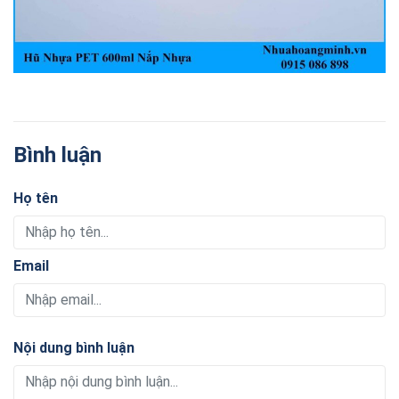
Bình luận
Họ tên
Email
Nội dung bình luận