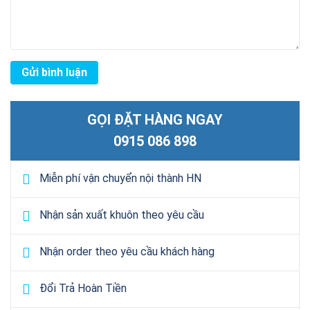
GỌI ĐẶT HÀNG NGAY
0915 086 898
Miễn phí vận chuyển nội thành HN
Nhận sản xuất khuôn theo yêu cầu
Nhận order theo yêu cầu khách hàng
Đổi Trả Hoàn Tiền