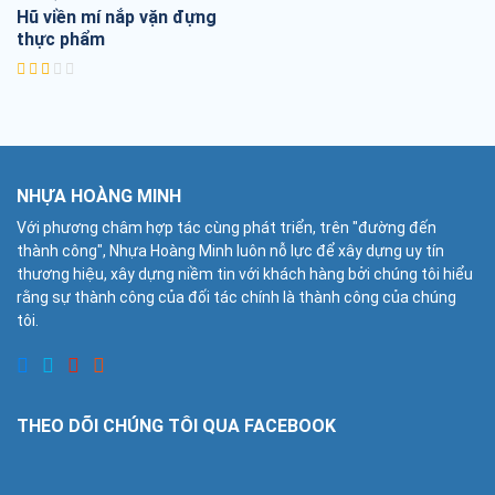
Hũ viền mí nắp vặn đựng
thực phẩm
NHỰA HOÀNG MINH
Với phương châm hợp tác cùng phát triển, trên "đường đến
thành công", Nhựa Hoàng Minh luôn nỗ lực để xây dựng uy tín
thương hiệu, xây dựng niềm tin với khách hàng bởi chúng tôi hiểu
rằng sự thành công của đối tác chính là thành công của chúng
tôi.
THEO DÕI CHÚNG TÔI QUA FACEBOOK