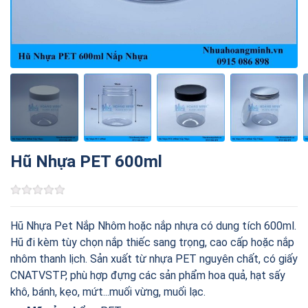
Hũ Nhựa PET 600ml
Hũ Nhựa Pet Nắp Nhôm hoặc nắp nhựa có dung tích 600ml.
Hũ đi kèm tùy chọn nắp thiếc sang trọng, cao cấp hoặc nắp
nhôm thanh lịch. Sản xuất từ nhựa PET nguyên chất, có giấy
CNATVSTP, phù hợp đựng các sản phẩm hoa quả, hạt sấy
khô, bánh, kẹo, mứt...muối vừng, muối lạc.