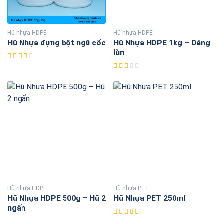
Hũ nhựa HDPE
Hũ nhựa HDPE
Hũ Nhựa đựng bột ngũ cốc
Hũ Nhựa HDPE 1kg – Dáng
lùn
Hũ nhựa HDPE
Hũ nhựa PET
Hũ Nhựa HDPE 500g – Hũ 2
Hũ Nhựa PET 250ml
ngấn