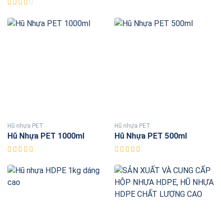
Hũ nhựa PET
Hũ nhựa PET
Hũ Nhựa PET 1000ml
Hũ Nhựa PET 500ml