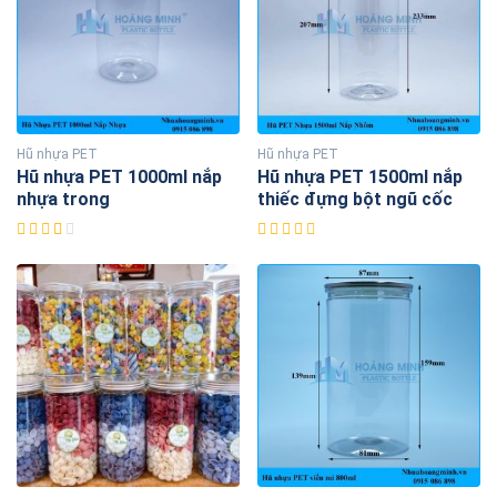
Hũ nhựa PET
Hũ nhựa PET
Hũ nhựa PET 1000ml nắp
Hũ nhựa PET 1500ml nắp
nhựa trong
thiếc đựng bột ngũ cốc