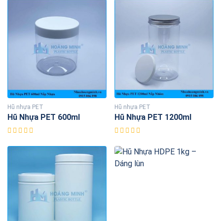
Hũ nhựa PET
Hũ nhựa PET
Hũ Nhựa PET 600ml
Hũ Nhựa PET 1200ml