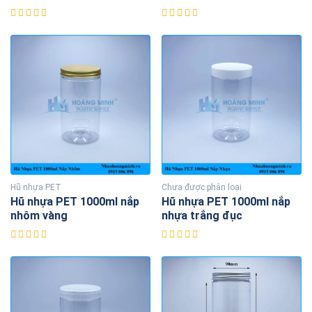
Hũ nhựa PET
Chưa được phân loại
Hũ nhựa PET 1000ml nắp
Hũ nhựa PET 1000ml nắp
nhôm vàng
nhựa trắng đục