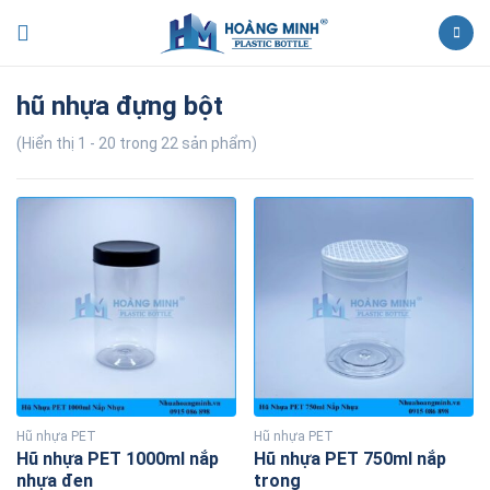
hũ nhựa đựng bột
(Hiển thị 1 - 20 trong 22 sản phẩm)
Hũ nhựa PET
Hũ nhựa PET
Hũ nhựa PET 1000ml nắp
Hũ nhựa PET 750ml nắp
nhựa đen
trong