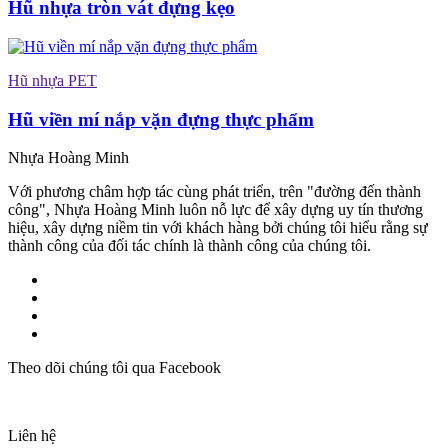
Hũ nhựa tròn vát đựng kẹo
Hũ nhựa PET
Hũ viền mí nắp vặn đựng thực phẩm
Nhựa Hoàng Minh
Với phương châm hợp tác cùng phát triển, trên "đường đến thành
công", Nhựa Hoàng Minh luôn nỗ lực để xây dựng uy tín thương
hiệu, xây dựng niềm tin với khách hàng bởi chúng tôi hiểu rằng sự
thành công của đối tác chính là thành công của chúng tôi.
Theo dõi chúng tôi qua Facebook
Liên hệ