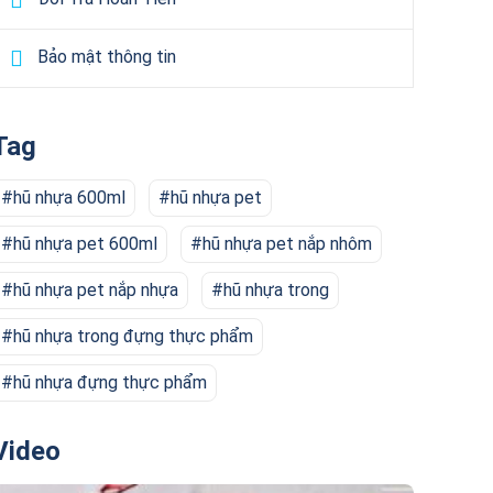
Bảo mật thông tin
Tag
hũ nhựa 600ml
hũ nhựa pet
hũ nhựa pet 600ml
hũ nhựa pet nắp nhôm
hũ nhựa pet nắp nhựa
hũ nhựa trong
hũ nhựa trong đựng thực phẩm
hũ nhựa đựng thực phẩm
Video