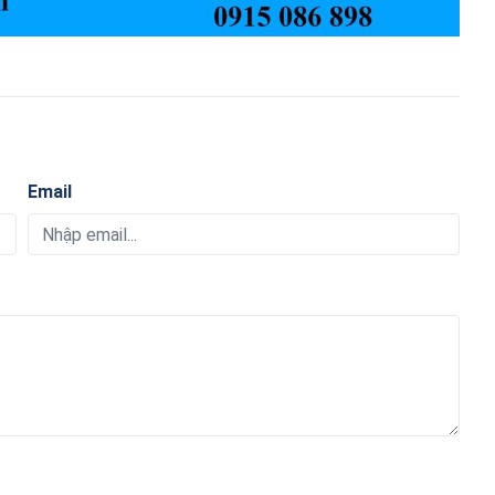
Email