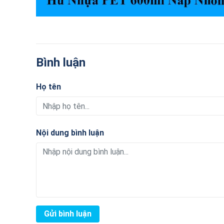
Bình luận
Họ tên
Nội dung bình luận