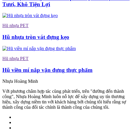
Tươi, Khô Tiện Lợi
Hũ nhựa PET
Hũ nhựa tròn vát đựng kẹo
Hũ nhựa PET
Hũ viền mí nắp vặn đựng thực phẩm
Nhựa Hoàng Minh
Với phương châm hợp tác cùng phát triển, trên "đường đến thành
công", Nhựa Hoàng Minh luôn nỗ lực để xây dựng uy tín thương
hiệu, xây dựng niềm tin với khách hàng bởi chúng tôi hiểu rằng sự
thành công của đối tác chính là thành công của chúng tôi.