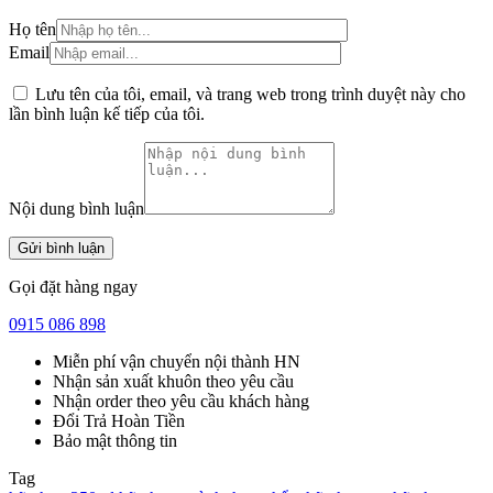
Họ tên
Email
Lưu tên của tôi, email, và trang web trong trình duyệt này cho
lần bình luận kế tiếp của tôi.
Nội dung bình luận
Gọi đặt hàng ngay
0915 086 898
Miễn phí vận chuyển nội thành HN
Nhận sản xuất khuôn theo yêu cầu
Nhận order theo yêu cầu khách hàng
Đổi Trả Hoàn Tiền
Bảo mật thông tin
Tag