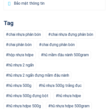
Bảo mật thông tin
Tag
chai nhựa phân bón
chai nhựa đựng phân bón
chai phân bón
chai đựng phân bón
hộp nhựa hdpe
hũ mầm đậu nành 500gram
hũ nhựa 2 ngấn
hũ nhựa 2 ngấn đựng mầm đậu nành
hũ nhựa 500g
hũ nhựa 500g trắng đục
hũ nhựa 500g đựng bột
hũ nhựa hdpe
hũ nhựa hdpe 500g
hũ nhựa hdpe 500gram