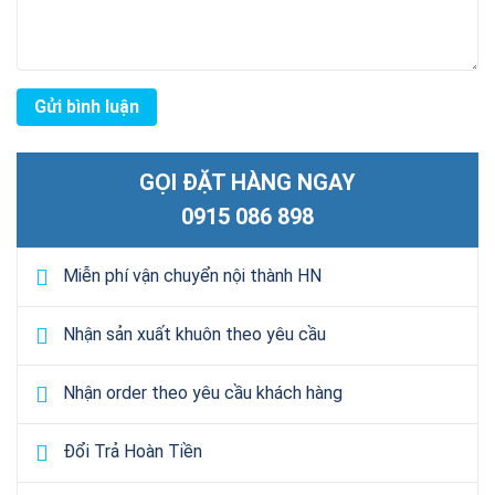
GỌI ĐẶT HÀNG NGAY
0915 086 898
Miễn phí vận chuyển nội thành HN
Nhận sản xuất khuôn theo yêu cầu
Nhận order theo yêu cầu khách hàng
Đổi Trả Hoàn Tiền