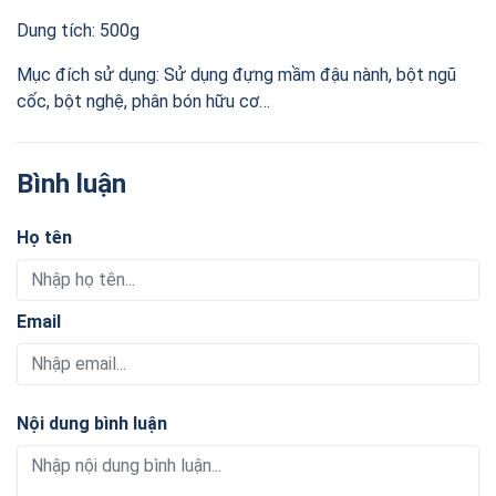
Dung tích: 500g
Mục đích sử dụng: Sử dụng đựng mầm đậu nành, bột ngũ
cốc, bột nghệ, phân bón hữu cơ…
Bình luận
Họ tên
Email
Nội dung bình luận