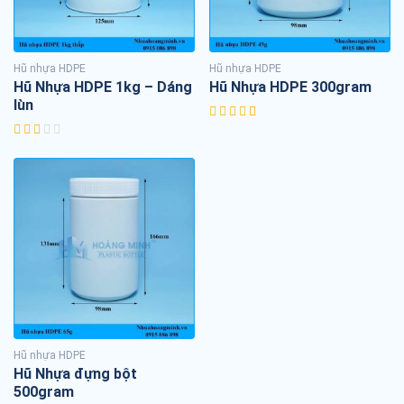
Hũ nhựa HDPE
Hũ nhựa HDPE
Hũ Nhựa HDPE 1kg – Dáng
Hũ Nhựa HDPE 300gram
lùn
Hũ nhựa HDPE
Hũ Nhựa đựng bột
500gram