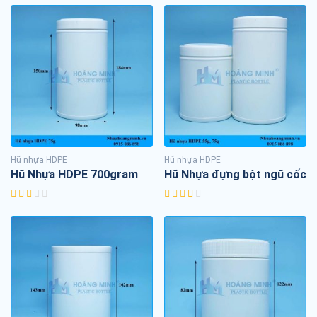
Hũ nhựa HDPE
Hũ nhựa HDPE
Hũ Nhựa HDPE 700gram
Hũ Nhựa đựng bột ngũ cốc