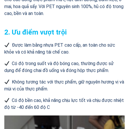
mai, hoa quả sấy. Với PET nguyên sinh 100%, hũ có độ trong
cao, bền và an toàn.
2. Ưu điểm vượt trội
Được làm bằng nhựa PET cao cấp, an toàn cho sức
khỏe và có khả năng tái chế cao.
Có độ trong suốt và độ bóng cao, thường được sử
dụng để đóng chai đồ uống và đóng hộp thực phẩm.
Không tương tác với thực phẩm, giữ nguyên hương vị và
mùi vị của thực phẩm.
Có độ bền cao, khả năng chịu lực tốt và chịu được nhiệt
độ từ -40 đến 60 độ C