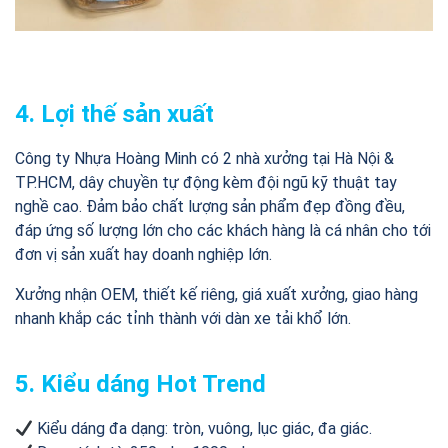
4. Lợi thế sản xuất
Công ty Nhựa Hoàng Minh có 2 nhà xưởng tại Hà Nội &
TP.HCM, dây chuyền tự động kèm đội ngũ kỹ thuật tay
nghề cao. Đảm bảo chất lượng sản phẩm đẹp đồng đều,
đáp ứng số lượng lớn cho các khách hàng là cá nhân cho tới
đơn vị sản xuất hay doanh nghiệp lớn.
Xưởng nhận OEM, thiết kế riêng, giá xuất xưởng, giao hàng
nhanh khắp các tỉnh thành với dàn xe tải khổ lớn.
5. Kiểu dáng Hot Trend
Kiểu dáng đa dạng: tròn, vuông, lục giác, đa giác.