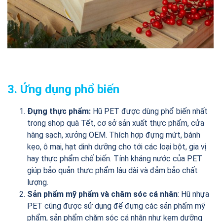
3. Ứng dụng phổ biến
Đựng thực phẩm:
Hũ PET được dùng phổ biến nhất
trong shop quà Tết, cơ sở sản xuất thực phẩm, cửa
hàng sạch, xưởng OEM. Thích hợp đựng mứt, bánh
kẹo, ô mai, hạt dinh dưỡng cho tới các loại bột, gia vị
hay thực phẩm chế biến. Tính kháng nước của PET
giúp bảo quản thực phẩm lâu dài và đảm bảo chất
lượng.
Sản phẩm mỹ phẩm và chăm sóc cá nhân
: Hũ nhựa
PET cũng được sử dụng để đựng các sản phẩm mỹ
phẩm, sản phẩm chăm sóc cá nhân như kem dưỡng