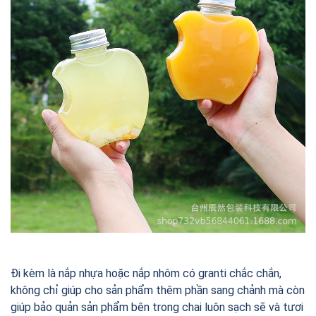
Đi kèm là nắp nhựa hoặc nắp nhôm có granti chắc chắn,
không chỉ giúp cho sản phẩm thêm phần sang chảnh mà còn
giúp bảo quản sản phẩm bên trong chai luôn sạch sẽ và tươi