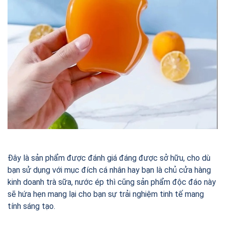
Đây là sản phẩm được đánh giá đáng được sở hữu, cho dù
bạn sử dụng với mục đích cá nhân hay bạn là chủ cửa hàng
kinh doanh trà sữa, nước ép thì cũng sản phẩm độc đáo này
sẽ hứa hẹn mang lại cho bạn sự trải nghiệm tinh tế mang
tính sáng tạo.