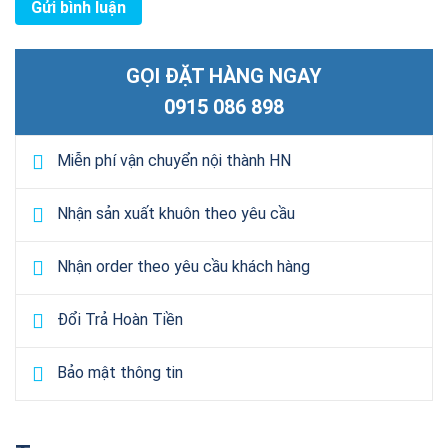
GỌI ĐẶT HÀNG NGAY
0915 086 898
Miễn phí vận chuyển nội thành HN
Nhận sản xuất khuôn theo yêu cầu
Nhận order theo yêu cầu khách hàng
Đổi Trả Hoàn Tiền
Bảo mật thông tin