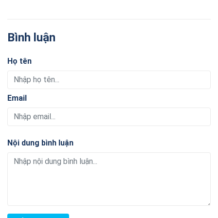
Bình luận
Họ tên
Email
Nội dung bình luận