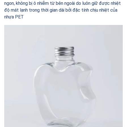
ngon, không bị ô nhiễm từ bên ngoài do luôn giữ được nhiệt
độ mát lạnh trong thời gian dài bởi đặc tính chịu nhiệt của
nhựa PET