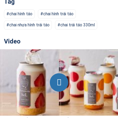
Tag
chai hình táo
chai hình trái táo
chai nhựa hình trái táo
chai trái táo 330ml
Video