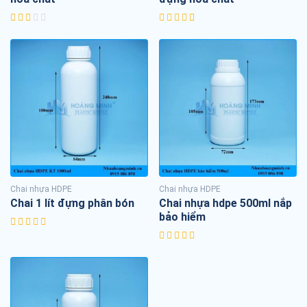
Chai nhựa HDPE
Chai nhựa HDPE
Chai 1 lít đựng phân bón
Chai nhựa hdpe 500ml nắp
bảo hiểm