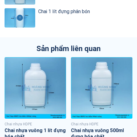
Chai 1 lít đựng phân bón
Sản phẩm liên quan
Chai nhựa HDPE
Chai nhựa HDPE
Chai nhựa vuông 1 lít đựng
Chai nhựa vuông 500ml
hóa chất
đựng hóa chất