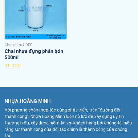
Chai nhựa HDPE
Chai nhựa đựng phân bón
500ml
NHỰA HOÀNG MINH
Với phương châm hợp tác cùng phát triển, trên "đường đến
thành công", Nhựa Hoàng Minh luôn nỗ lực để xây dựng uy tín
thương hiệu, xây dựng niềm tin với khách hàng bởi chúng tôi hiểu
rằng sự thành công của đối tác chính là thành công của chúng
tôi.