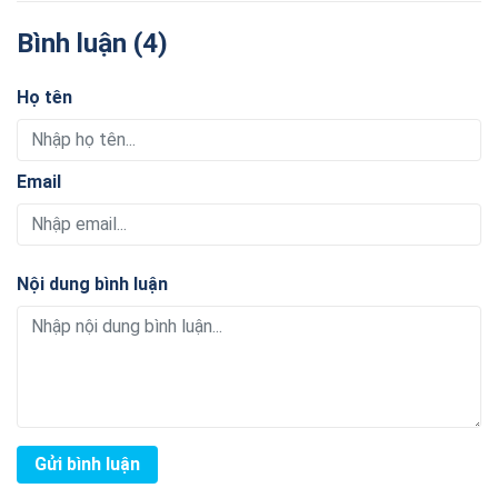
Bình luận (4)
Họ tên
Email
Nội dung bình luận