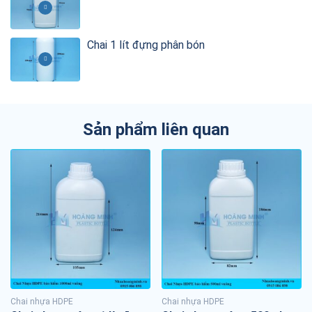
Chai 1 lít đựng phân bón
Sản phẩm liên quan
Chai nhựa HDPE
Chai nhựa HDPE