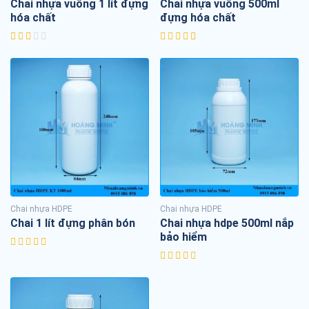
Chai nhựa vuông 1 lít đựng
Chai nhựa vuông 500ml
hóa chất
đựng hóa chất
Chai nhựa HDPE
Chai nhựa HDPE
Chai 1 lít đựng phân bón
Chai nhựa hdpe 500ml nắp
bảo hiểm