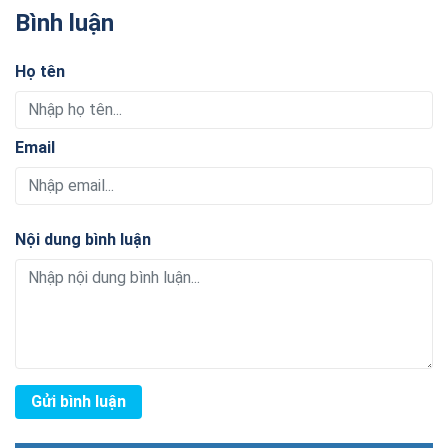
Bình luận
Họ tên
Email
Nội dung bình luận