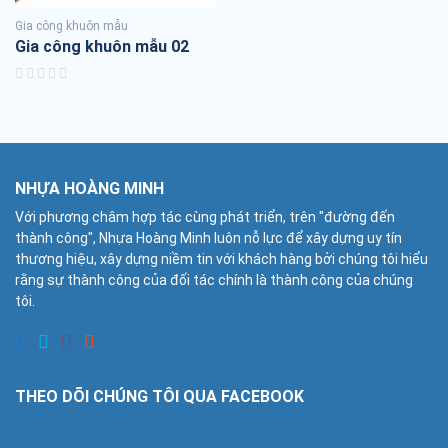
Gia công khuôn mẫu
Gia công khuôn mẫu 02
NHỰA HOÀNG MINH
Với phương châm hợp tác cùng phát triển, trên "đường đến
thành công", Nhựa Hoàng Minh luôn nỗ lực để xây dựng uy tín
thương hiệu, xây dựng niềm tin với khách hàng bởi chúng tôi hiểu
rằng sự thành công của đối tác chính là thành công của chúng
tôi.
THEO DÕI CHÚNG TÔI QUA FACEBOOK