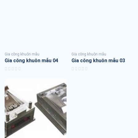
Gia công khuôn mẫu
Gia công khuôn mẫu
Gia công khuôn mẫu 04
Gia công khuôn mẫu 03