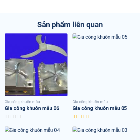
Sản phẩm liên quan
Gia công khuôn mẫu
Gia công khuôn mẫu
Gia công khuôn mẫu 06
Gia công khuôn mẫu 05