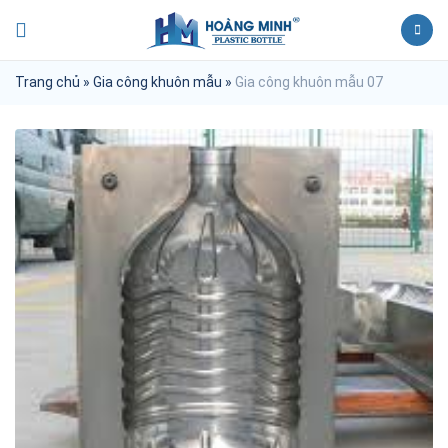
Trang chủ
»
Gia công khuôn mẫu
»
Gia công khuôn mẫu 07