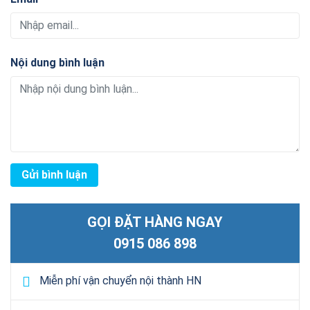
Nội dung bình luận
GỌI ĐẶT HÀNG NGAY
0915 086 898
Miễn phí vận chuyển nội thành HN