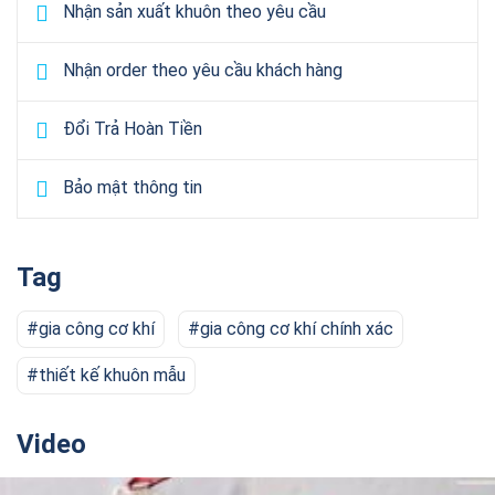
Nhận sản xuất khuôn theo yêu cầu
Nhận order theo yêu cầu khách hàng
Đổi Trả Hoàn Tiền
Bảo mật thông tin
Tag
gia công cơ khí
gia công cơ khí chính xác
thiết kế khuôn mẫu
Video