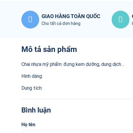
GIAO HÀNG TOÀN QUỐC
Cho tất cả đơn hàng
Mô tả sản phẩm
Chai nhựa mỹ phẩm: đựng kem dưỡng, dung dịch…
Hình dáng:
Dung tích:
Bình luận
Họ tên