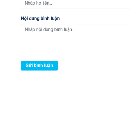
Nội dung bình luận