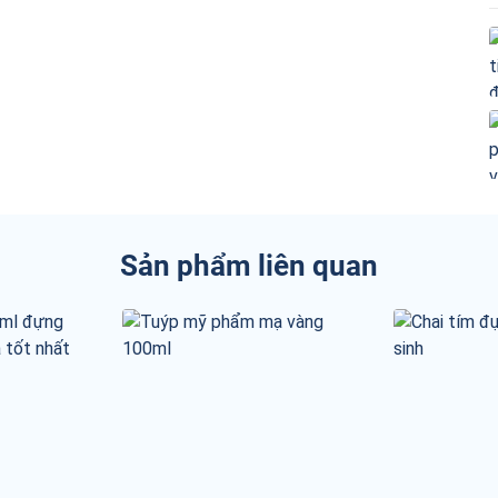
Sản phẩm liên quan