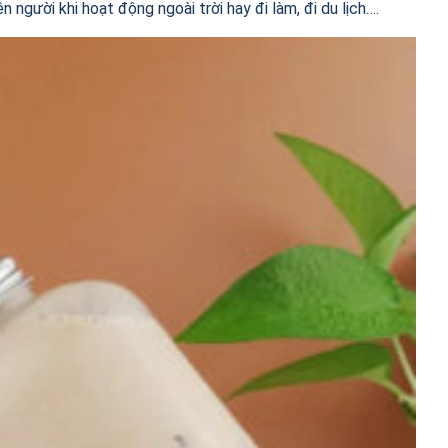
người khi hoạt động ngoài trời hay đi làm, đi du lịch….