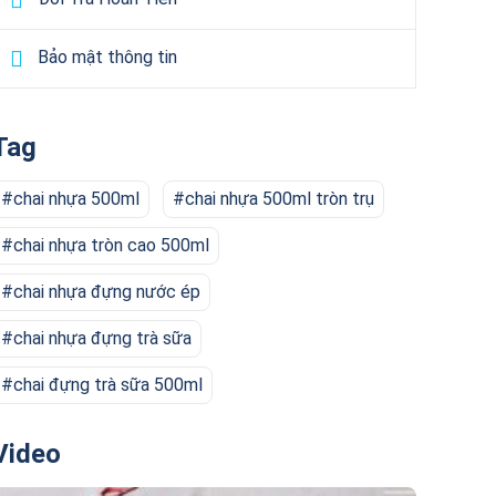
Bảo mật thông tin
Tag
chai nhựa 500ml
chai nhựa 500ml tròn trụ
chai nhựa tròn cao 500ml
chai nhựa đựng nước ép
chai nhựa đựng trà sữa
chai đựng trà sữa 500ml
Video