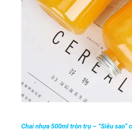
Chai nhựa 500ml tròn trụ – “Siêu sao”