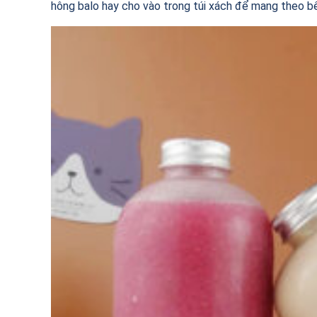
hông balo hay cho vào trong túi xách để mang theo bên 