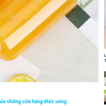
 của những cửa hàng thức uống