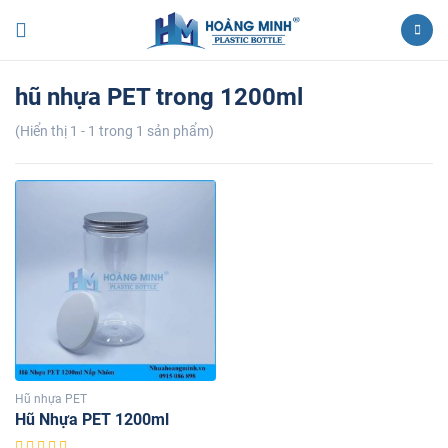
hũ nhựa PET trong 1200ml
(Hiển thị 1 - 1 trong 1 sản phẩm)
Hũ nhựa PET
Hũ Nhựa PET 1200ml