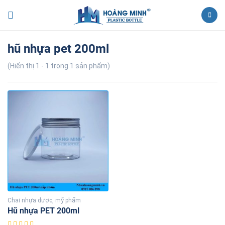
hũ nhựa pet 200ml
(Hiển thị 1 - 1 trong 1 sản phẩm)
Chai nhựa dược, mỹ phẩm
Hũ nhựa PET 200ml