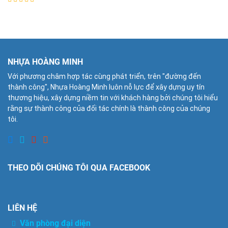
NHỰA HOÀNG MINH
Với phương châm hợp tác cùng phát triển, trên "đường đến
thành công", Nhựa Hoàng Minh luôn nỗ lực để xây dựng uy tín
thương hiệu, xây dựng niềm tin với khách hàng bởi chúng tôi hiểu
rằng sự thành công của đối tác chính là thành công của chúng
tôi.
THEO DÕI CHÚNG TÔI QUA FACEBOOK
LIÊN HỆ
Văn phòng đại diện