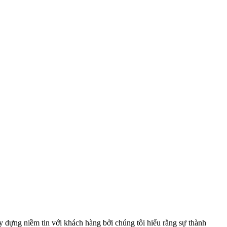
 dựng niềm tin với khách hàng bởi chúng tôi hiểu rằng sự thành