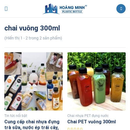
chai vuông 300ml
(Hiển thị 1 - 2 trong 2 sản phẩm)
Tin tức nổi bật
Chai nhựa PET đựng nước
Cung cấp chai nhựa đựng
Chai PET vuông 300ml
trà sữa, nước ép trái cây,