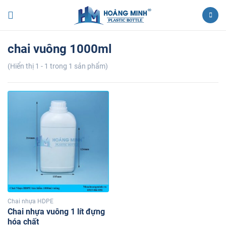
chai vuông 1000ml
(Hiển thị 1 - 1 trong 1 sản phẩm)
Chai nhựa HDPE
Chai nhựa vuông 1 lít đựng
hóa chất