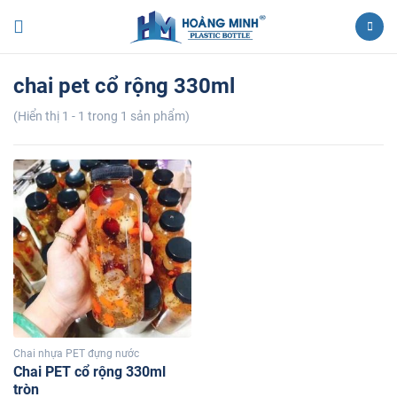
chai pet cổ rộng 330ml
(Hiển thị 1 - 1 trong 1 sản phẩm)
Chai nhựa PET đựng nước
Chai PET cổ rộng 330ml
tròn