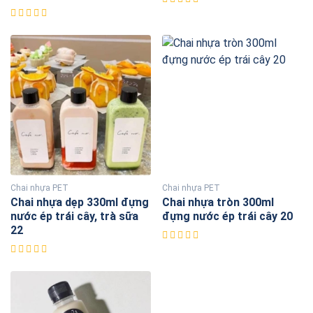
Chai nhựa PET
Chai nhựa PET
Chai nhựa dẹp 330ml đựng
Chai nhựa tròn 300ml
nước ép trái cây, trà sữa
đựng nước ép trái cây 20
22