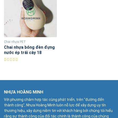
Chai nhựa PET
Chai nhựa bóng đèn đựng
nước ép trái cây 18
NHỰA HOÀNG MINH
Với phương châm hợp tác cùng phát triển, trên "đường đến
thành công", Nhựa Hoàng Minh luôn nỗ lực để xây dựng uy tín
thương hiệu, xây dựng niềm tin với khách hàng bởi chúng tôi hiểu
rằng sự thành công của đối tác chính là thành công của chúng