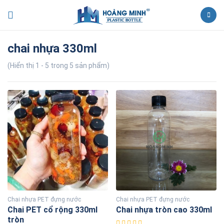
chai nhựa 330ml
(Hiển thị 1 - 5 trong 5 sản phẩm)
Chai nhựa PET đựng nước
Chai nhựa PET đựng nước
Chai PET cổ rộng 330ml
Chai nhựa tròn cao 330ml
tròn