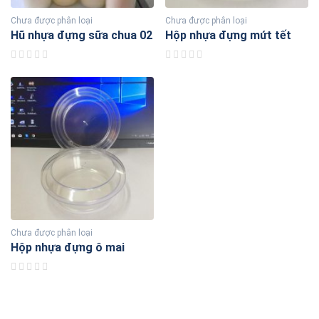
Chưa được phân loại
Chưa được phân loại
Hũ nhựa đựng sữa chua 02
Hộp nhựa đựng mứt tết
Chưa được phân loại
Hộp nhựa đựng ô mai